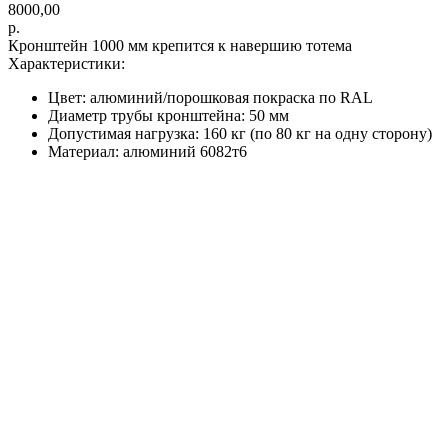
8000,00
р.
Кронштейн 1000 мм крепится к навершию тотема
Характеристики:
Цвет: алюминий/порошковая покраска по RAL
Диаметр трубы кронштейна: 50 мм
Допустимая нагрузка: 160 кг (по 80 кг на одну сторону)
Материал: алюминий 6082т6