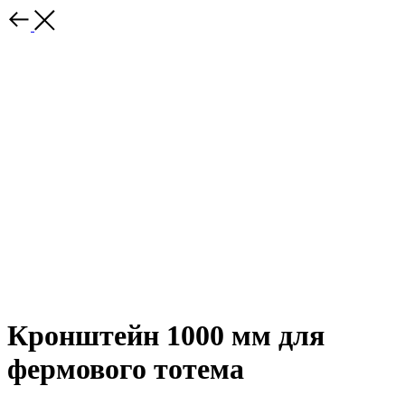
Кронштейн 1000 мм для
фермового тотема