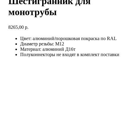
Шестигранник для
монотрубы
8265,00
р.
Цвет: алюминий/порошковая покраска по RAL
Диаметр резьбы: М12
Материал: алюминий Д16т
Полуконнекторы не входят в комплект поставки